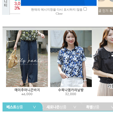
현재의 메시지창을 다시 표시하지 않음
Close