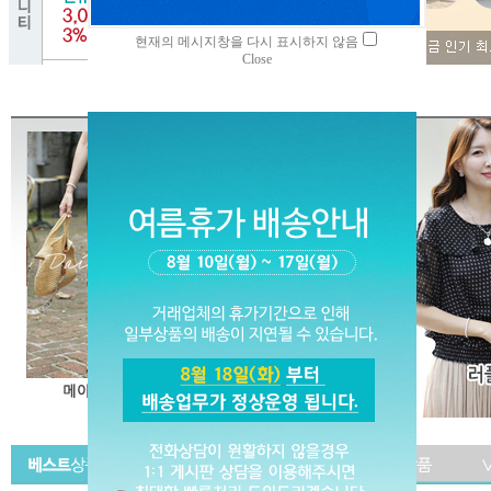
현재의 메시지창을 다시 표시하지 않음
Close