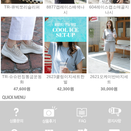
TR-큐빅쪼리슬리퍼
8877캡레이스배색나
604레이스캡소매골지
시
나시
38,800원
24,000원
17,600원
TR-슈슈펀칭통굽운동
2623쿨링이지세트한
2621오케이반바지세
화
벌
트
47,600원
42,300원
30,000원