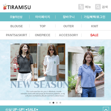
메뉴
검색
마이페이지
장바구니
가입혜택/로그인
BLOUSE
TOP
OUTER
KNIT
PANTS&SKIRT
ONEPIECE
ACCESSORY
신상 UP~UP! ♥SALE♥