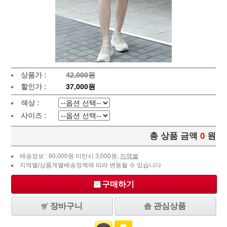
상품가 :
42,000원
할인가 :
37,000원
색상 :
사이즈 :
총 상품 금액
0
원
배송정보 : 60,000원 미만시 3,000원,
지역별
지역별/상품개별배송정책에 따라 변동될 수 있습니다
구매하기
장바구니
관심상품