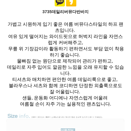
3735데일리버뮤다반바지
가볍고 시원하게 입기 좋은 여름 버뮤다스타일의 하프 팬
츠입니다.
여유 있게 떨어지는 와이드핏으로 허벅지 라인을 자연스
럽게 커버해주고,
무릎 위 기장감이라 활동하기 편하면서도 부담 없이 착용
하기 좋습니다.
물빠짐 없는 원단으로 제작되어 관리가 편하고,
데일리로 자주 입어도 깔끔한 느낌을 오래 유지할 수 있습
니다.
티셔츠와 매치하면 편안한 여름 데일리룩으로 좋고,
블라우스나 셔츠와 함께 코디하면 단정한 외출룩으로도
잘 어울립니다.
샌들, 운동화 어디에나 자연스럽게 어울려
여름철 손이 자주 가는 실용적인 팬츠입니다.