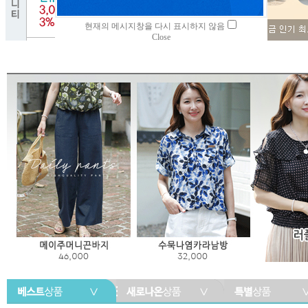
현재의 메시지창을 다시 표시하지 않음
Close