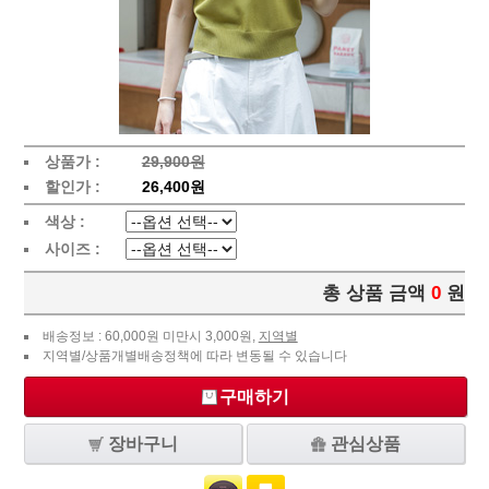
상품가 :
29,900원
할인가 :
26,400원
색상 :
사이즈 :
총 상품 금액
0
원
배송정보 : 60,000원 미만시 3,000원,
지역별
지역별/상품개별배송정책에 따라 변동될 수 있습니다
구매하기
장바구니
관심상품