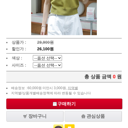
상품가 :
29,900원
할인가 :
26,100원
색상 :
사이즈 :
총 상품 금액
0
원
배송정보 : 60,000원 미만시 3,000원,
지역별
지역별/상품개별배송정책에 따라 변동될 수 있습니다
구매하기
장바구니
관심상품