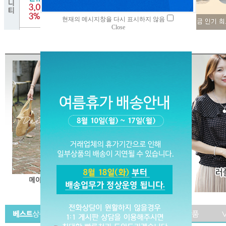
현재의 메시지창을 다시 표시하지 않음
Close