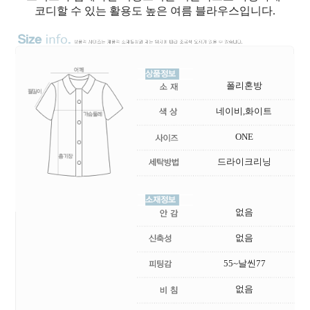
코디할 수 있는 활용도 높은 여름 블라우스입니다.
폴리혼방
네이비,화이트
ONE
드라이크리닝
없음
없음
55~날씬77
없음