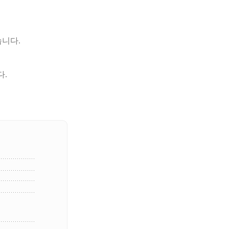
니다.
다.