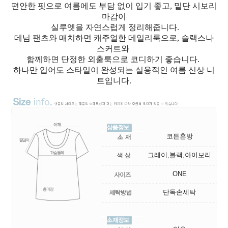
편안한 핏으로 여름에도 부담 없이 입기 좋고, 밑단 시보리
마감이
실루엣을 자연스럽게 정리해줍니다.
데님 팬츠와 매치하면 캐주얼한 데일리룩으로, 슬랙스나
스커트와
함께하면 단정한 외출룩으로 코디하기 좋습니다.
하나만 입어도 스타일이 완성되는 실용적인 여름 신상 니
트입니다.
코튼혼방
그레이,블랙,아이보리
ONE
단독손세탁