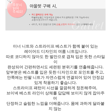
이너 니트와 스트라이프 베스트가 함께 붙어 있는
레이어드 디자인의 여름 니트입니다.
따로 코디하지 않아도 한 벌만으로 겹쳐 입은 듯한 스타일
이
완성되어 간편하면서도 세련된 분위기를 연출해줍니다.
앞부분은 베스트를 입은 듯한 디자인으로 포인트를 주고,
안쪽에는 반팔 니트가 자연스럽게 연결되어 있어 안정감
있게 착용하기 좋습니다.
스트라이프 패턴이 시선을 깔끔하게 정돈해주며,
브이넥 베스트 라인이 상체를 답답해 보이지 않게 잡아주
어
단정하고 슬림한 느낌을 더해줍니다. 몸에 과하게 달라붙
지 않는