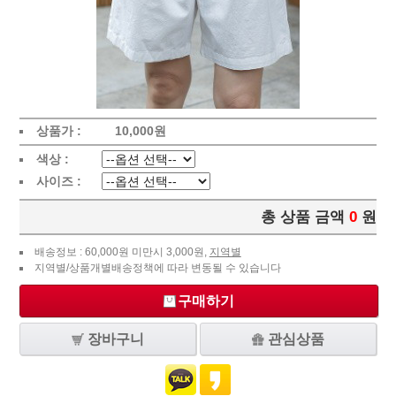
상품가 :
10,000
원
색상 :
사이즈 :
총 상품 금액
0
원
배송정보 : 60,000원 미만시 3,000원,
지역별
지역별/상품개별배송정책에 따라 변동될 수 있습니다
구매하기
장바구니
관심상품