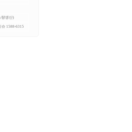
 소량생산)
 1588-6315