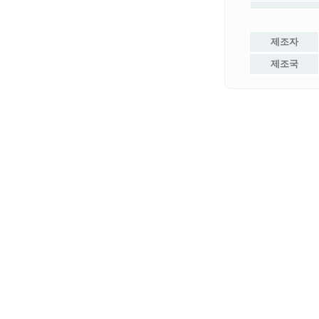
제조자
제조국