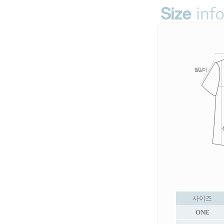
사이즈
ONE