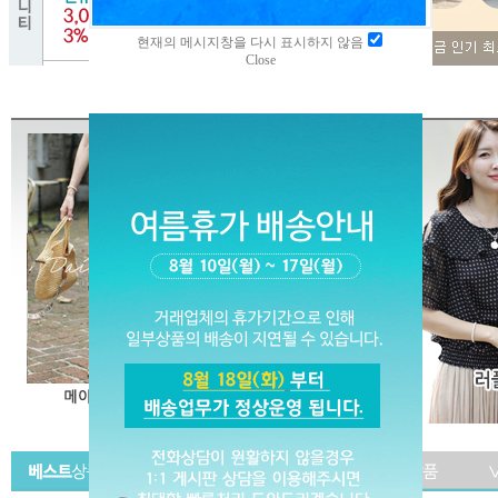
현재의 메시지창을 다시 표시하지 않음
Close