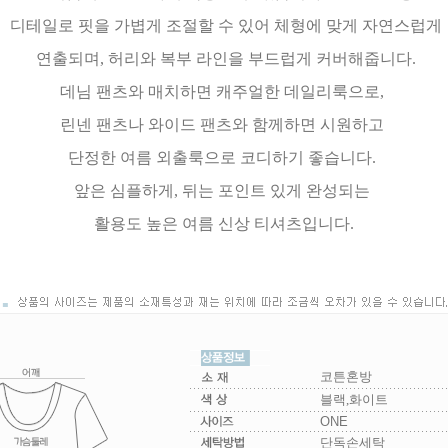
디테일로 핏을 가볍게 조절할 수 있어 체형에 맞게 자연스럽게
연출되며, 허리와 복부 라인을 부드럽게 커버해줍니다.
데님 팬츠와 매치하면 캐주얼한 데일리룩으로,
린넨 팬츠나 와이드 팬츠와 함께하면 시원하고
단정한 여름 외출룩으로 코디하기 좋습니다.
앞은 심플하게, 뒤는 포인트 있게 완성되는
활용도 높은 여름 신상 티셔츠입니다.
코튼혼방
블랙,화이트
ONE
단독손세탁