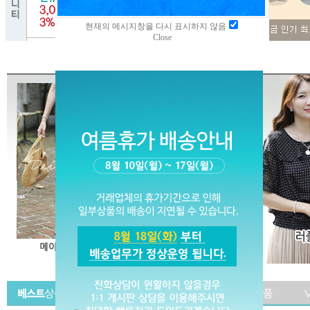
현재의 메시지창을 다시 표시하지 않음
Close