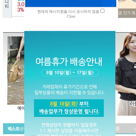
현재의 메시지창을 다시 표시하지 않음
Close