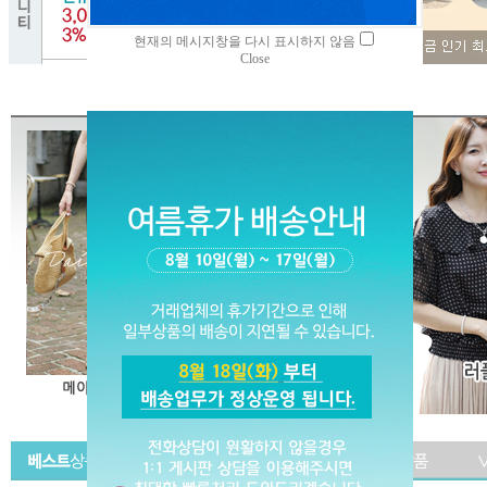
현재의 메시지창을 다시 표시하지 않음
Close