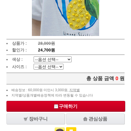
상품가 :
28,000원
할인가 :
24,700원
색상 :
사이즈 :
총 상품 금액
0
원
배송정보 : 60,000원 미만시 3,000원,
지역별
지역별/상품개별배송정책에 따라 변동될 수 있습니다
구매하기
장바구니
관심상품