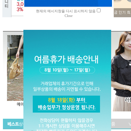
현재의 메시지창을 다시 표시하지 않음
Close