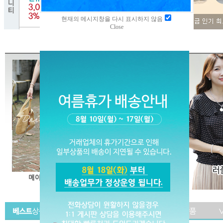
현재의 메시지창을 다시 표시하지 않음
Close