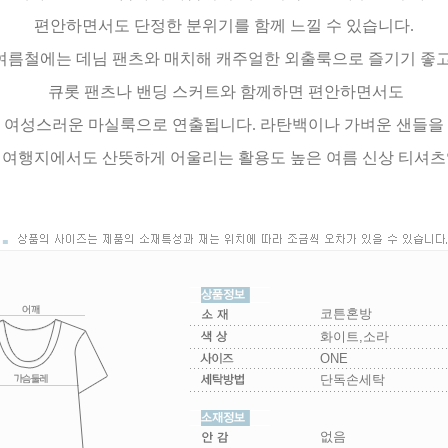
편안하면서도 단정한 분위기를 함께 느낄 수 있습니다.
여름철에는 데님 팬츠와 매치해 캐주얼한 외출룩으로 즐기기 좋고
큐롯 팬츠나 밴딩 스커트와 함께하면 편안하면서도
여성스러운 마실룩으로 연출됩니다. 라탄백이나 가벼운 샌들을
 여행지에서도 산뜻하게 어울리는 활용도 높은 여름 신상 티셔츠
코튼혼방
화이트,소라
ONE
단독손세탁
없음