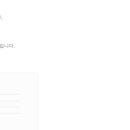
,
입니다.