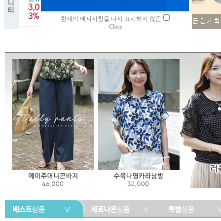
현재의 메시지창을 다시 표시하지 않음
Close