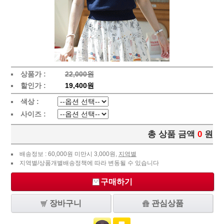
상품가 :
22,000원
할인가 :
19,400원
색상 :
사이즈 :
총 상품 금액
0
원
배송정보 : 60,000원 미만시 3,000원,
지역별
지역별/상품개별배송정책에 따라 변동될 수 있습니다
구매하기
장바구니
관심상품