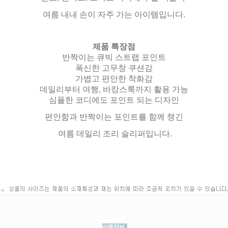
여름 내내 손이 자주 가는 아이템입니다.
제품 특장점
반짝이는 큐빅 스트랩 포인트
폭신한 고무창 쿠션감
가볍고 편안한 착화감
데일리부터 여행, 바캉스룩까지 활용 가능
심플한 코디에도 포인트 되는 디자인
편안함과 반짝이는 포인트를 함께 챙긴
여름 데일리 조리 슬리퍼입니다.