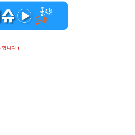
 합니다.)