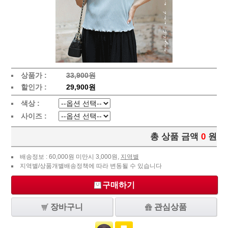
상품가 :
33,900원
할인가 :
29,900원
색상 :
사이즈 :
총 상품 금액
0
원
배송정보 : 60,000원 미만시 3,000원,
지역별
지역별/상품개별배송정책에 따라 변동될 수 있습니다
구매하기
장바구니
관심상품