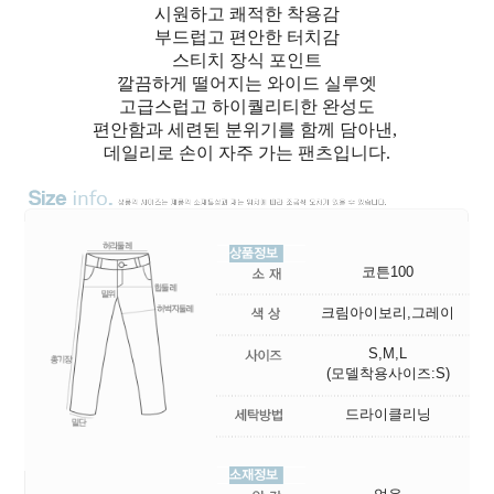
시원하고 쾌적한 착용감
부드럽고 편안한 터치감
스티치 장식 포인트
깔끔하게 떨어지는 와이드 실루엣
고급스럽고 하이퀄리티한 완성도
편안함과 세련된 분위기를 함께 담아낸,
데일리로 손이 자주 가는 팬츠입니다.
코튼100
크림아이보리,그레이
S,M,L
(모델착용사이즈:S)
드라이클리닝