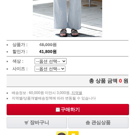
상품가 :
48,000원
할인가 :
41,800원
색상 :
사이즈 :
총 상품 금액
0
원
배송정보 : 60,000원 미만시 3,000원,
지역별
지역별/상품개별배송정책에 따라 변동될 수 있습니다
구매하기
장바구니
관심상품