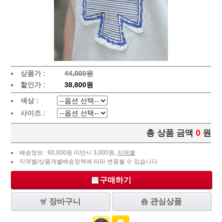
상품가 :
44,000원
할인가 :
38,800원
색상 :
사이즈 :
총 상품 금액
0
원
배송정보 : 60,000원 미만시 3,000원,
지역별
지역별/상품개별배송정책에 따라 변동될 수 있습니다
구매하기
장바구니
관심상품