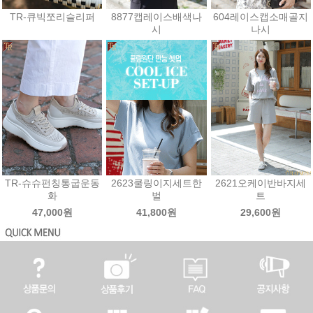
TR-큐빅쪼리슬리퍼
8877캡레이스배색나
604레이스캡소매골지
시
나시
38,300원
24,000원
17,400원
TR-슈슈펀칭통굽운동
2623쿨링이지세트한
2621오케이반바지세
화
벌
트
47,000원
41,800원
29,600원