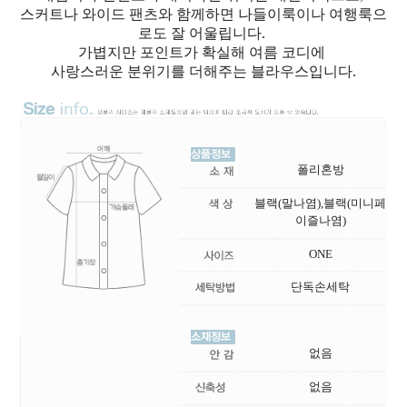
스커트나 와이드 팬츠와 함께하면 나들이룩이나 여행룩으
로도 잘 어울립니다.
가볍지만 포인트가 확실해 여름 코디에
사랑스러운 분위기를 더해주는 블라우스입니다.
폴리혼방
블랙(말나염),블랙(미니페
이즐나염)
ONE
단독손세탁
없음
없음