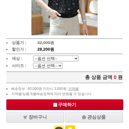
상품가 :
32,000원
할인가 :
28,200원
색상 :
사이즈 :
총 상품 금액
0
원
배송정보 : 60,000원 미만시 3,000원,
지역별
지역별/상품개별배송정책에 따라 변동될 수 있습니다
구매하기
장바구니
관심상품