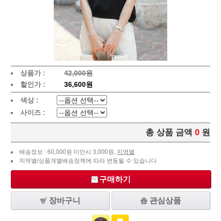
상품가 :
42,000원
할인가 :
36,600원
색상 :
사이즈 :
총 상품 금액
0
원
배송정보 : 60,000원 미만시 3,000원,
지역별
지역별/상품개별배송정책에 따라 변동될 수 있습니다
구매하기
장바구니
관심상품