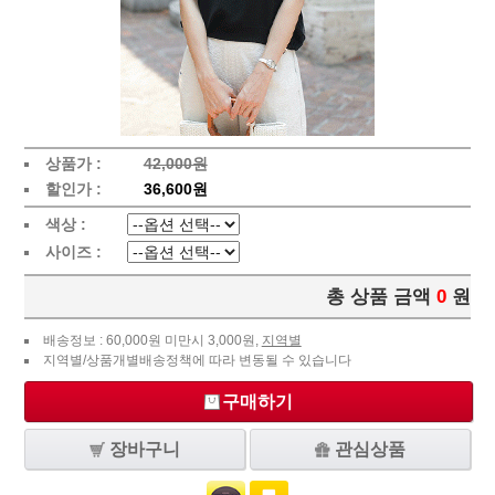
상품가 :
42,000원
할인가 :
36,600원
색상 :
사이즈 :
총 상품 금액
0
원
배송정보 : 60,000원 미만시 3,000원,
지역별
지역별/상품개별배송정책에 따라 변동될 수 있습니다
구매하기
장바구니
관심상품