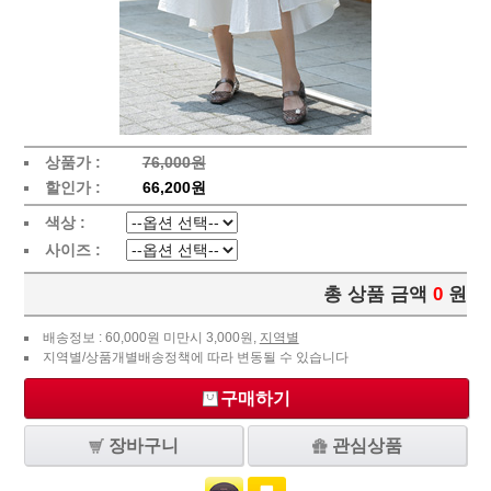
상품가 :
76,000원
할인가 :
66,200원
색상 :
사이즈 :
총 상품 금액
0
원
배송정보 : 60,000원 미만시 3,000원,
지역별
지역별/상품개별배송정책에 따라 변동될 수 있습니다
구매하기
장바구니
관심상품