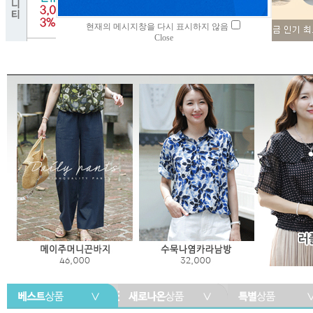
현재의 메시지창을 다시 표시하지 않음
Close