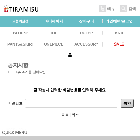
메뉴
검색
마이페이지
장바구니
가입혜택/로그인
BLOUSE
TOP
OUTER
KNIT
PANTS&SKIRT
ONEPIECE
ACCESSORY
글 작성시 입력한 비밀번호를 입력해 주세요.
비밀번호
확인
목록
|
취소