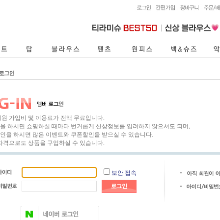
회원 가입비 및 이용료가 전액 무료입니다.
을 하시면 쇼핑하실 때마다 번거롭게 신상정보를 입려하지 않으셔도 되며,
인을 하시면 많은 이벤트와 쿠폰할인을 받으실 수 있습니다.
 자격으로도 상품을 구입하실 수 있습니다.
보안 접속