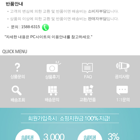
반품안내
고객의 변심에 의한 교환 및 반품이면 배송비는
소비자부담
입니다.
상품의 이상에 의한 교환 및 반품이면 배송비는
판매자부담
입니다.
문의 :
1588-6315
"자세한 내용은 PC사이트의 이용안내를 참고하세요."