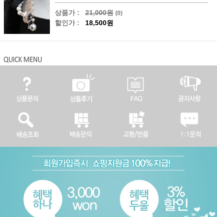
상품가 :
21,000원
(0)
할인가 :
18,500원