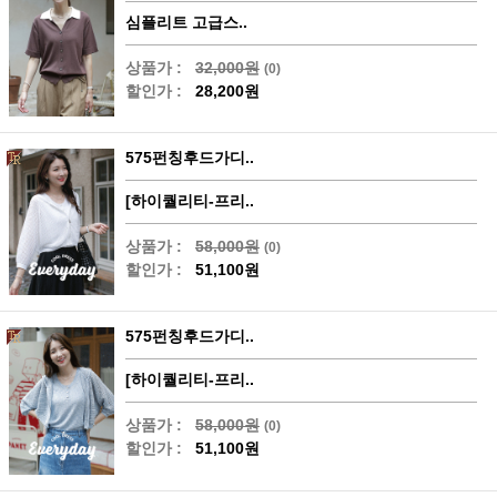
심플리트 고급스..
상품가 :
32,000원
(0)
할인가 :
28,200원
575펀칭후드가디..
[하이퀄리티-프리..
상품가 :
58,000원
(0)
할인가 :
51,100원
575펀칭후드가디..
[하이퀄리티-프리..
상품가 :
58,000원
(0)
할인가 :
51,100원