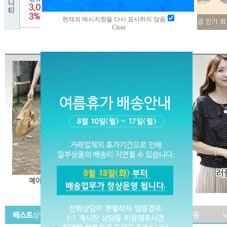
현재의 메시지창을 다시 표시하지 않음
Close