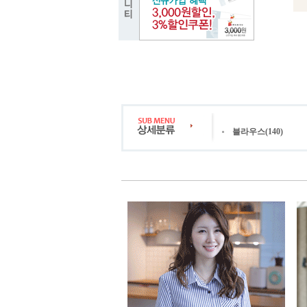
블라우스(140)