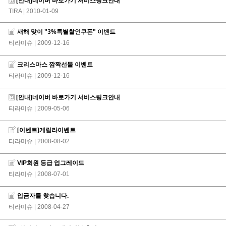
[안내]네이버 바로가기 서비스링크안내
TIRA
| 2010-01-09
새해 맞이 "3%특별할인쿠폰" 이벤트
티라미슈
| 2009-12-16
크리스마스 깜짝선물 이벤트
티라미슈
| 2009-12-16
[안내]네이버 바로가기 서비스링크안내
티라미슈
| 2009-05-06
[이벤트]게릴라이벤트
티라미슈
| 2008-08-02
VIP회원 등급 업그레이드
티라미슈
| 2008-07-01
입금자를 찾습니다.
티라미슈
| 2008-04-27