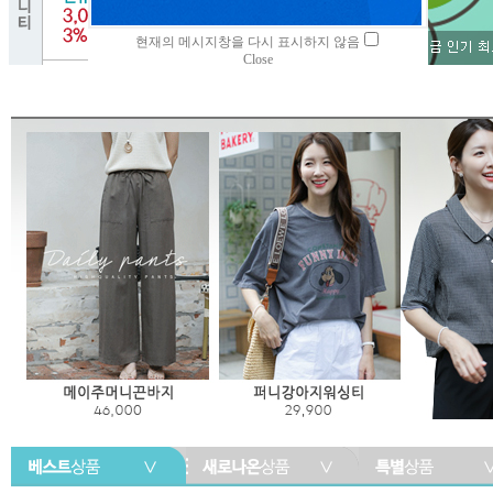
현재의 메시지창을 다시 표시하지 않음
Close