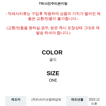
TR/샤진주리본키링
- 악세사리류는 구입후 착용하여 상품의 가치가 떨어진 제
품은 교환/반품이 불가합니다.-
(교환/반품을 원하실 경우, 받은 즉시 포장상태 그대로 재
발송 하셔야 합니다.)
COLOR
골드
SIZE
ONE
제조자
(주)티라미슈협력업체
제조년월
2023.12
이후