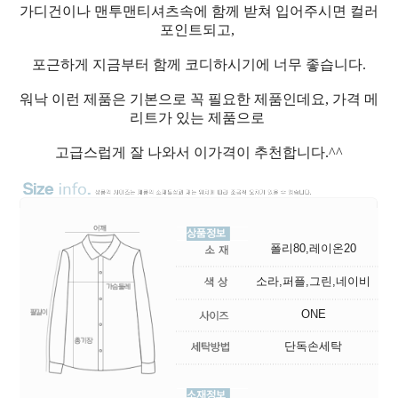
가디건이나 맨투맨티셔츠속에 함께 받쳐 입어주시면 컬러
포인트되고,
포근하게 지금부터 함께 코디하시기에 너무 좋습니다.
워낙 이런 제품은 기본으로 꼭 필요한 제품인데요, 가격 메
리트가 있는 제품으로
고급스럽게 잘 나와서 이가격이 추천합니다.^^
폴리80,레이온20
소라,퍼플,그린,네이비
ONE
단독손세탁