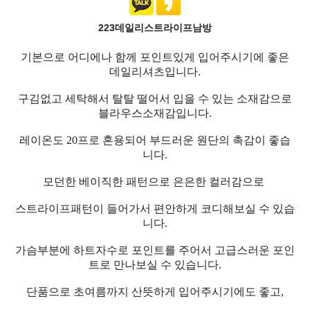
223데일리스트라이프남방
기본으로 어디에나 함께 포인트있게 입어주시기에 좋은
데일리셔츠입니다.
구김없고 세탁해서 탈탈 떨어서 입을 수 있는 소재감으로
블라우스소재감입니다.
레이온도 20프로 혼용되어 부드러운 원단의 촉감이 좋습
니다.
모던한 베이직한 패턴으로 은은한 컬러감으로
스트라이프패턴이 들어가서 편안하게 코디해보실 수 있습
니다.
가슴부분에 하트자수로 포인트를 주어서 고급스러운 포인
트로 만나보실 수 있습니다.
단품으로 초여름까지 산뜻하게 입어주시기에도 좋고,