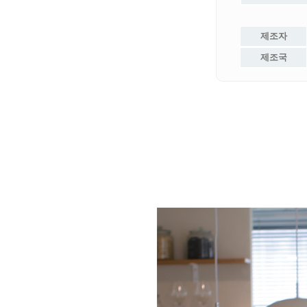
제조자
제조국