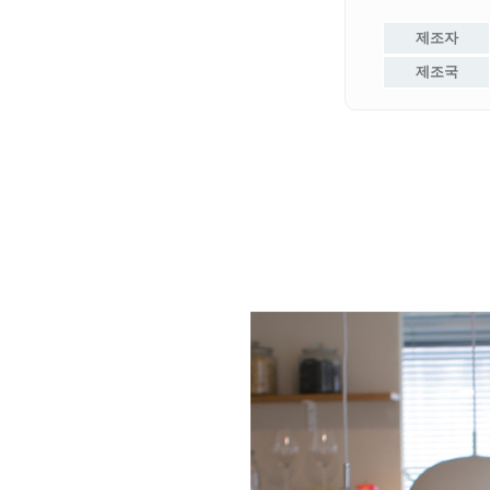
제조자
제조국