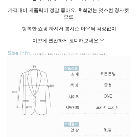
가격대비 제품력이 정말 좋아요. 후회없는 멋스런 청자켓
으로
행복한 쇼핑 하셔서 봄시즌 아우터 걱정없이
이쁘게 편안하게 코디해보세요.^^
코튼혼방
중청
ONE
드라이크리닝
없음