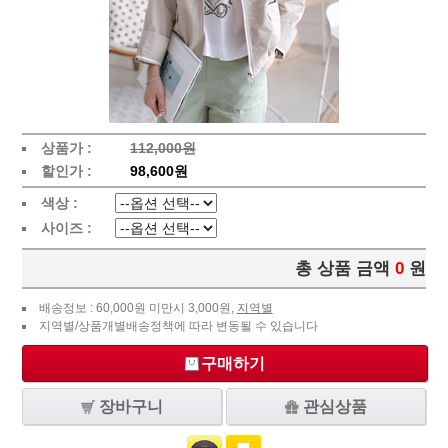
상품가 :
112,000원
할인가 :
98,600원
색상 :
사이즈 :
총 상품 금액
0
원
배송정보 : 60,000원 미만시 3,000원,
지역별
지역별/상품개별배송정책에 따라 변동될 수 있습니다
구매하기
장바구니
관심상품