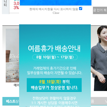
현재의 메시지창을 다시 표시하지 않음
Close